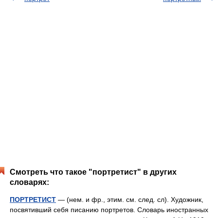
Смотреть что такое "портретист" в других
словарях:
ПОРТРЕТИСТ
— (нем. и фр., этим. см. след. сл). Художник,
посвятивший себя писанию портретов. Словарь иностранных